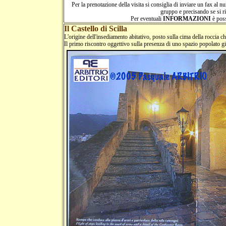
Per la prenotazione della visita si consiglia di inviare un fax a
gruppo e precisando se si ri
Per eventuali
INFORMAZIONI
è poss
Il Castello di Scilla
L'origine dell'insediamento abitativo, posto sulla cima della roccia c
Il primo riscontro oggettivo sulla presenza di uno spazio popolato gi