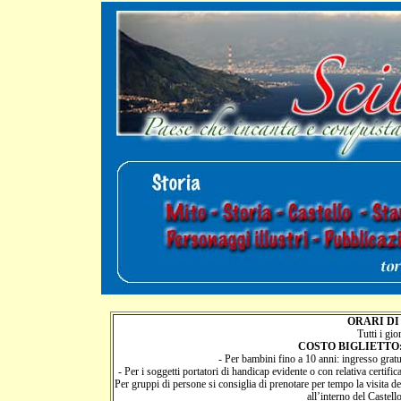
ORARI DI
Tutti i gio
COSTO BIGLIETTO
- Per bambini fino a 10 anni: ingresso gratu
- Per i soggetti portatori di handicap evidente o con relativa certif
Per gruppi di persone si consiglia di prenotare per tempo la visita d
all’interno del Castello