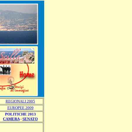
REGIONALI 2005
EUROPEE 2009
POLITICHE 2013
CAMERA
-
SENATO