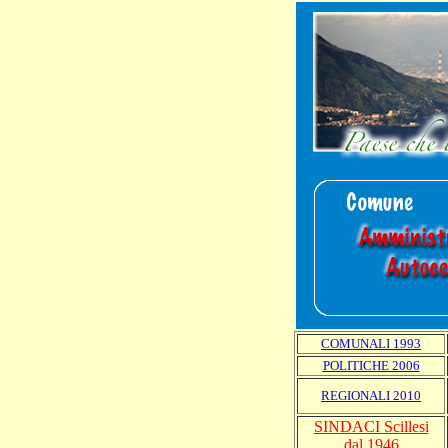
COMUNALI 1993
POLITICHE 2006
REGIONALI 2010
SINDACI Scillesi
dal 1946