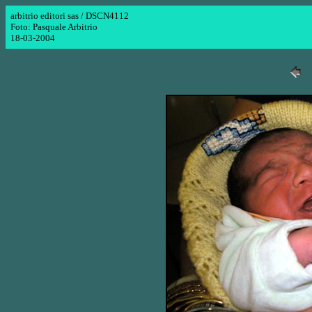
arbitrio editori sas / DSCN4112
Foto: Pasquale Arbitrio
18-03-2004